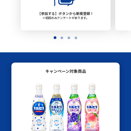
【参加する】ボタンから新規登録！
※初回のみアンケートがあります。
キャンペーン対象商品