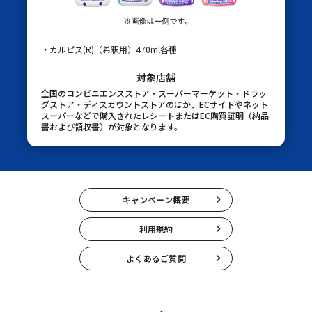
・カルピス(R)（希釈用）470ml各種
対象店舗
全国のコンビニエンスストア・スーパーマーケット・ドラッ
グストア・ディスカウントストアのほか、ECサイトやネット
スーパーなどで購入されたレシートまたはEC購買証明（納品
書および領収書）が対象となります。
キャンペーン概要
利用規約
よくあるご質問