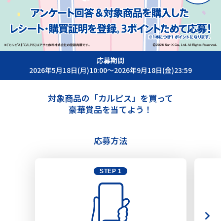
応募期間
2026年5月18日(月)10:00～2026年9月18日(金)23:59
対象商品の「カルピス」を買って
豪華賞品を当てよう！
応募方法
STEP 1